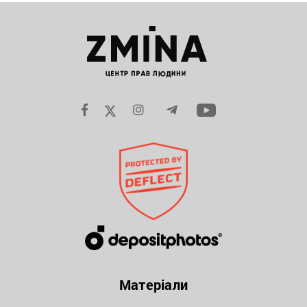
Матеріали