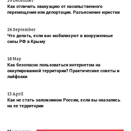
29 December
Как отличить эвакуацию от насильственного
перемещения или депортации. Разъяснение юристки
26 September
Что делать, если вас мобилизуют в вооруженные
силы РФ в Крыму
18 May
Как безопасно пользоваться интернетом на
оккупированной территории? Практические советы и
лайфхаки
13 April
Как не стать заложником России, если вы оказались
на ее территории