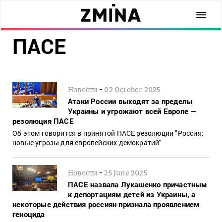
ПАСЕ
-
Новости
02 October 2025
Атаки России выходят за пределы
Украины и угрожают всей Европе —
резолюция ПАСЕ
Об этом говорится в принятой ПАСЕ резолюции "Россия:
новые угрозы для европейских демократий"
-
Новости
25 June 2025
ПАСЕ назвала Лукашенко причастным
к депортациям детей из Украины, а
некоторые действия россиян признала проявлением
геноцида