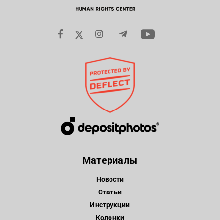
Материалы
Новости
Статьи
Инструкции
Колонки