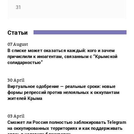
31
Статьи
07 August
В списке может оказаться каждый: кого и зачем
причислили к иноагентам, связанным с “Крымской
солидарностью”
30 April
Виртуальное одобрение — реальные сроки: новые
формы репрессий против нелояльных к оккупантам
жителей Крыма
03 April
Сможет ли Россия полностью заблокировать Telegram
на оккупированных территориях и как поддерживать