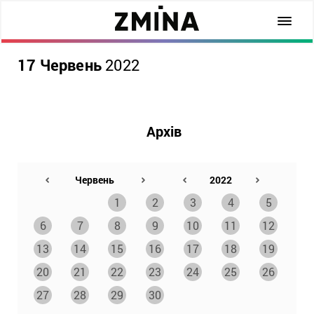
17 Червень
2022
Архів
1
2
3
4
5
6
7
8
9
10
11
12
13
14
15
16
17
18
19
20
21
22
23
24
25
26
27
28
29
30