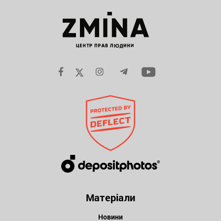
Матеріали
Новини