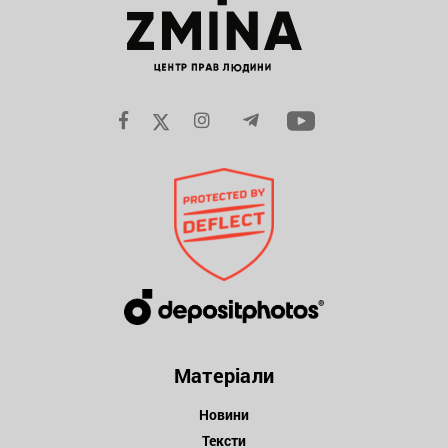
Матеріали
Новини
Тексти