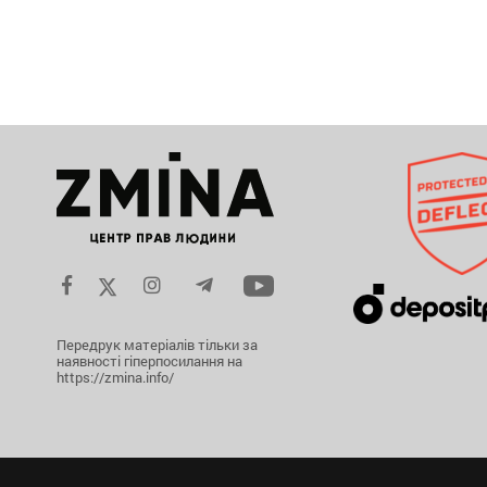
Передрук матеріалів тільки за
наявності гіперпосилання на
https://zmina.info/