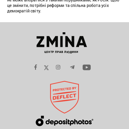
це змінити, потрібні реформи та спільна робота усіх
демократій світу.