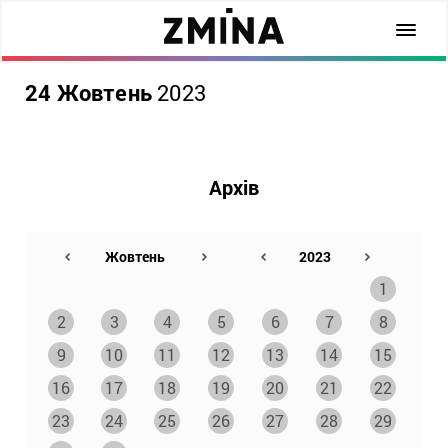
24 Жовтень
2023
Архів
1
2
3
4
5
6
7
8
9
10
11
12
13
14
15
16
17
18
19
20
21
22
23
24
25
26
27
28
29