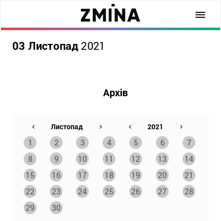
03 Листопад
2021
Архів
1
2
3
4
5
6
7
8
9
10
11
12
13
14
15
16
17
18
19
20
21
22
23
24
25
26
27
28
29
30