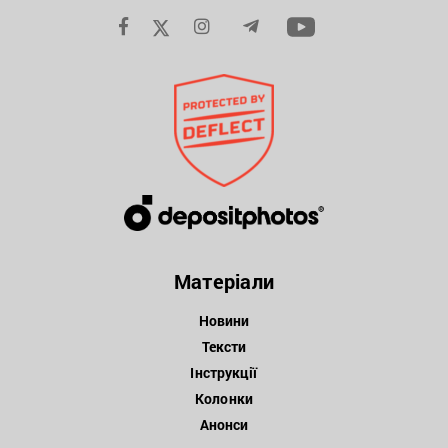
Матеріали
Новини
Тексти
Інструкції
Колонки
Анонси