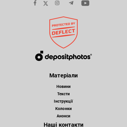
Матеріали
Новини
Тексти
Інструкції
Колонки
Анонси
Наші контакти