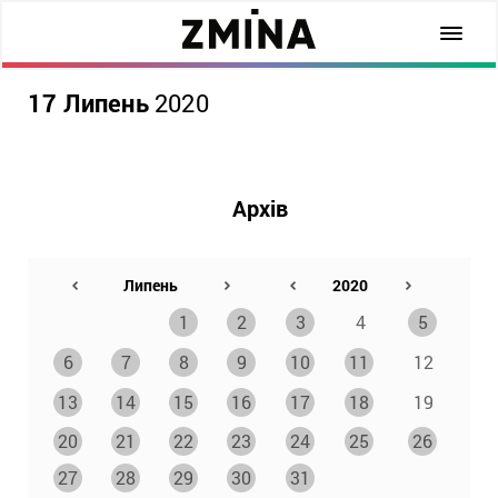
17 Липень
2020
Архів
1
2
3
4
5
6
7
8
9
10
11
12
13
14
15
16
17
18
19
20
21
22
23
24
25
26
27
28
29
30
31