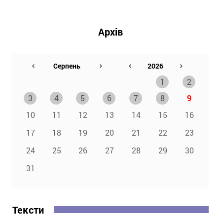
Архів
1
2
3
4
5
6
7
8
9
10
11
12
13
14
15
16
17
18
19
20
21
22
23
24
25
26
27
28
29
30
31
Тексти