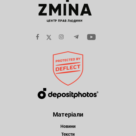
Матеріали
Новини
Тексти