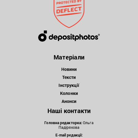
Матеріали
Новини
Тексти
Інструкції
Колонки
Анонси
Наші контакти
Головна редакторка:
Ольга
Падірякова
E-mail редакції: