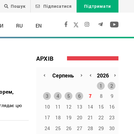
Пошук
Підписатися
Підтримати
ТИ
RU
EN
АРХІВ
1
2
тюрем,
3
4
5
6
7
8
9
зглядає цю
10
11
12
13
14
15
16
17
18
19
20
21
22
23
24
25
26
27
28
29
30