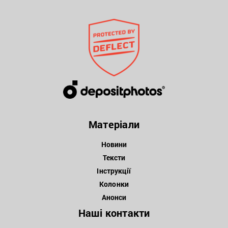
Матеріали
Новини
Тексти
Інструкції
Колонки
Анонси
Наші контакти