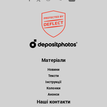
Матеріали
Новини
Тексти
Інструкції
Колонки
Анонси
Наші контакти