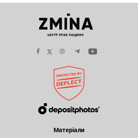
Матеріали