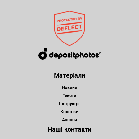
Матеріали
Новини
Тексти
Інструкції
Колонки
Анонси
Наші контакти