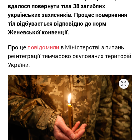
вдалося повернути тіла 38 загиблих
українських захисників. Процес повернення
тіл відбувається відповідно до норм
Женевської конвенції.
Про це
повідомили
в Міністерстві з питань
реінтеграції тимчасово окупованих територій
України.