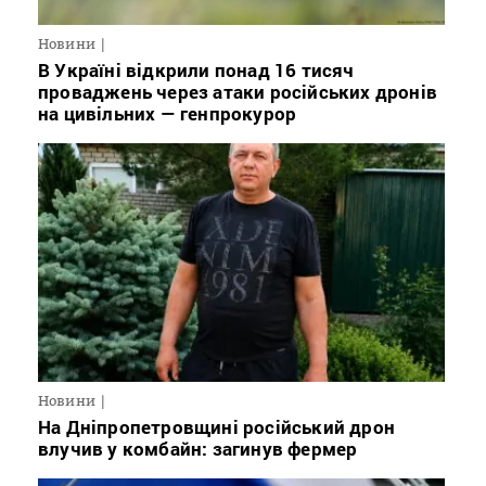
Новини
В Україні відкрили понад 16 тисяч
проваджень через атаки російських дронів
на цивільних — генпрокурор
Новини
На Дніпропетровщині російський дрон
влучив у комбайн: загинув фермер