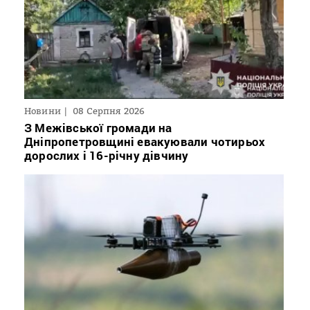
Новини
08 Серпня 2026
З Межівської громади на
Дніпропетровщині евакуювали чотирьох
дорослих і 16-річну дівчину