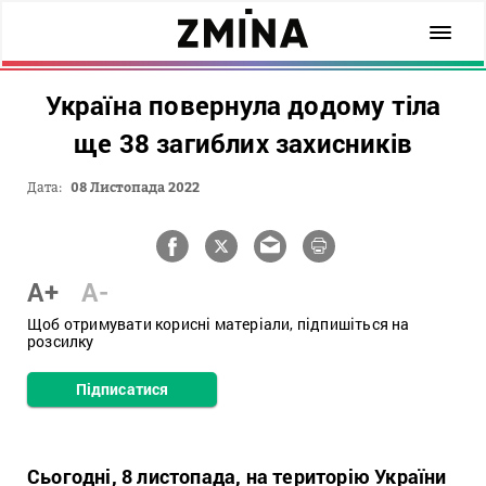
Україна повернула додому тіла
ще 38 загиблих захисників
Дата:
08 Листопада 2022
A+
A-
Щоб отримувати корисні матеріали, підпишіться на
розсилку
Підписатися
Сьогодні, 8 листопада, на територію України