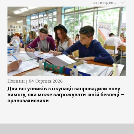
за тиждень
Новини
04 Серпня 2026
Для вступників з окупації запровадили нову
вимогу, яка може загрожувати їхній безпеці –
правозахисники