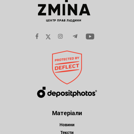
Матеріали
Новини
Тексти