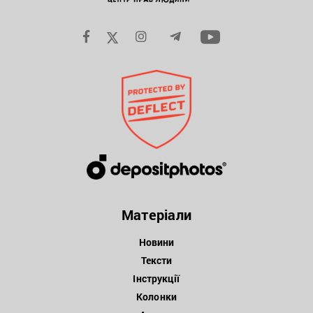
Матеріали
Новини
Тексти
Інструкції
Колонки