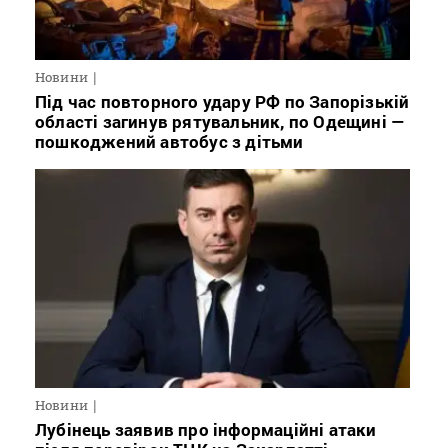
Новини
Під час повторного удару РФ по Запорізькій
області загинув рятувальник, по Одещині —
пошкоджений автобус з дітьми
Новини
Лубінець заявив про інформаційні атаки