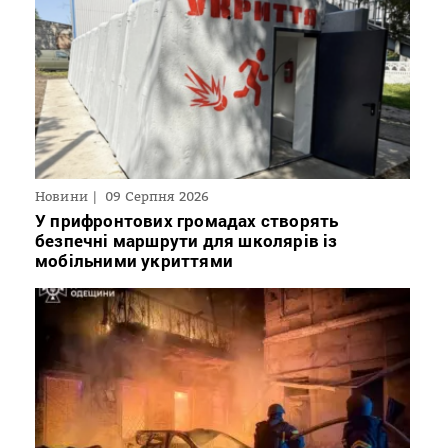
Новини
09 Серпня 2026
У прифронтових громадах створять
безпечні маршрути для школярів із
мобільними укриттями