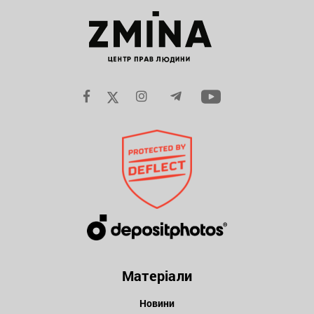
Матеріали
Новини