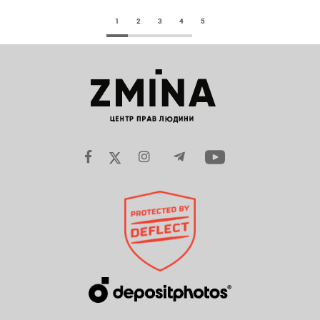
1
2
3
4
5