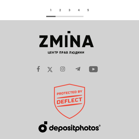
1
2
3
4
5