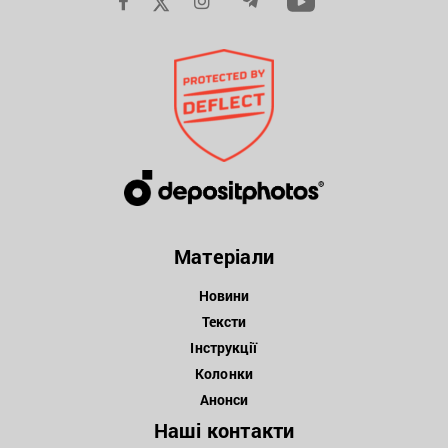
Матеріали
Новини
Тексти
Інструкції
Колонки
Анонси
Наші контакти