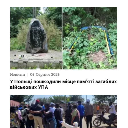
Новини
06 Серпня 2026
У Польщі пошкодили місце пам’яті загиблих
військових УПА