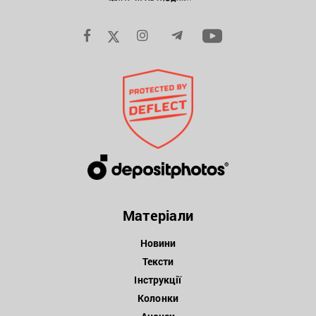
Матеріали
Новини
Тексти
Інструкції
Колонки