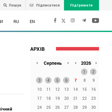
Пошук
Підписатися
Підтримати
ТИ
RU
EN
АРХІВ
1
2
3
4
5
6
7
8
9
10
11
12
13
14
15
16
17
18
19
20
21
22
23
24
25
26
27
28
29
30
нічний