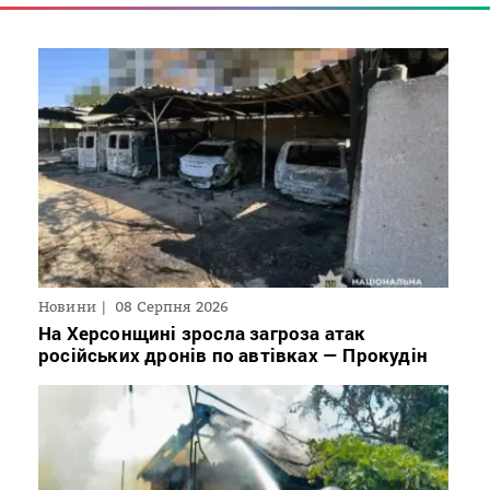
Новини
08 Серпня 2026
На Херсонщині зросла загроза атак
російських дронів по автівках — Прокудін