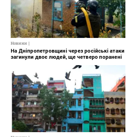
Новини
На Дніпропетровщині через російські атаки
загинули двоє людей, ще четверо поранені