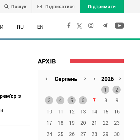
Пошук
Підписатися
Підтримати
ТИ
RU
EN
АРХІВ
1
2
рем’єр з
3
4
5
6
7
8
9
ти
10
11
12
13
14
15
16
17
18
19
20
21
22
23
24
25
26
27
28
29
30