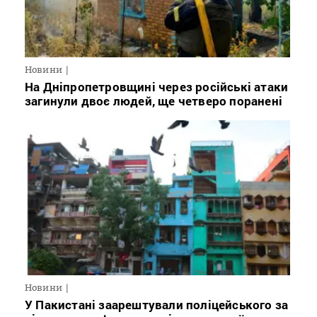
Новини
На Дніпропетровщині через російські атаки
загинули двоє людей, ще четверо поранені
Новини
У Пакистані заарештували поліцейського за