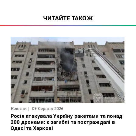
ЧИТАЙТЕ ТАКОЖ
Новини
09 Серпня 2026
Росія атакувала Україну ракетами та понад
200 дронами: є загиблі та постраждалі в
Одесі та Харкові