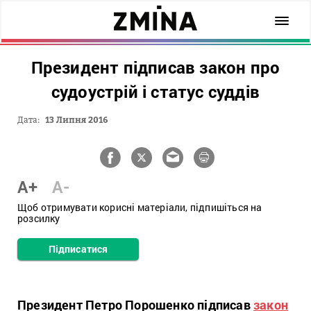
Президент підписав закон про
судоустрій і статус суддів
Дата:
13 Липня 2016
A+
A-
Щоб отримувати корисні матеріали, підпишіться на
розсилку
Підписатися
Президент Петро Порошенко підписав
закон