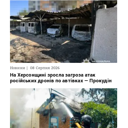
Новини
08 Серпня 2026
На Херсонщині зросла загроза атак
російських дронів по автівках — Прокудін