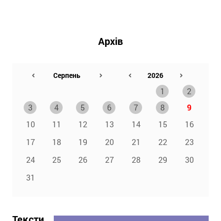
Архів
1
2
3
4
5
6
7
8
9
10
11
12
13
14
15
16
17
18
19
20
21
22
23
24
25
26
27
28
29
30
31
Тексти