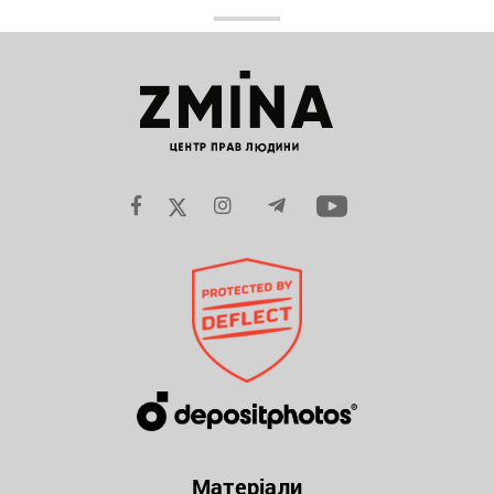
Матеріали