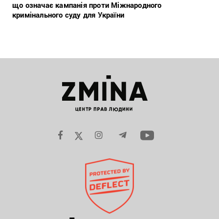
що означає кампанія проти Міжнародного
кримінального суду для України