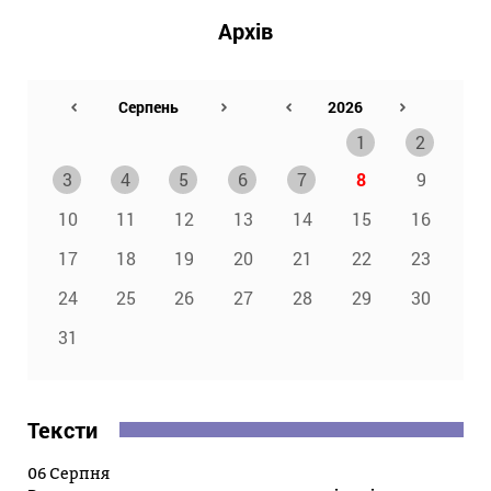
Архів
1
2
3
4
5
6
7
8
9
10
11
12
13
14
15
16
17
18
19
20
21
22
23
24
25
26
27
28
29
30
31
Тексти
06 Серпня