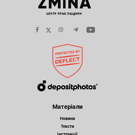
Матеріали
Новини
Тексти
Інструкції