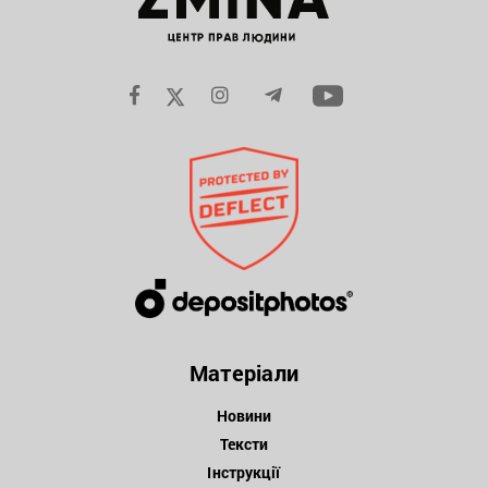
Матеріали
Новини
Тексти
Інструкції