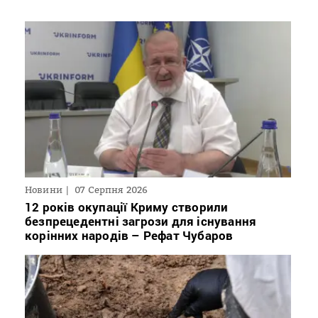
Новини
07 Серпня 2026
12 років окупації Криму створили
безпрецедентні загрози для існування
корінних народів – Рефат Чубаров