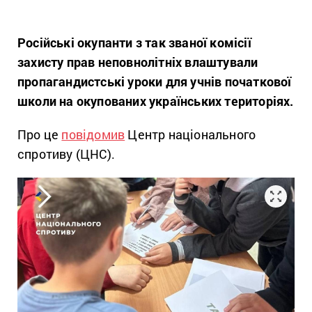
Російські окупанти з так званої комісії
захисту прав неповнолітніх влаштували
пропагандистські уроки для учнів початкової
школи на окупованих українських територіях.
Про це
повідомив
Центр національного
спротиву (ЦНС).