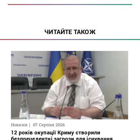
ЧИТАЙТЕ ТАКОЖ
Новини
07 Серпня 2026
12 років окупації Криму створили
безпрецедентні загрози для існування