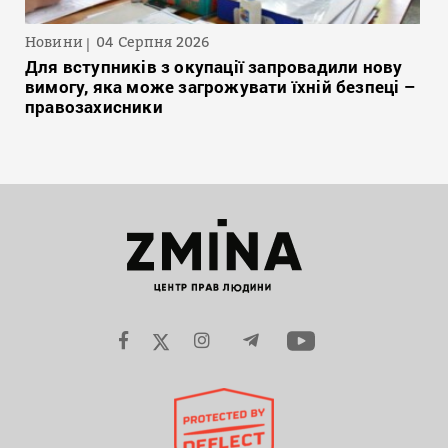
Новини
04 Серпня 2026
Для вступників з окупації запровадили нову
вимогу, яка може загрожувати їхній безпеці –
правозахисники