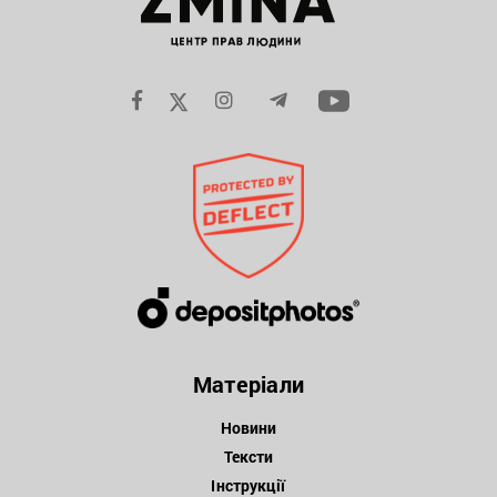
Матеріали
Новини
Тексти
Інструкції