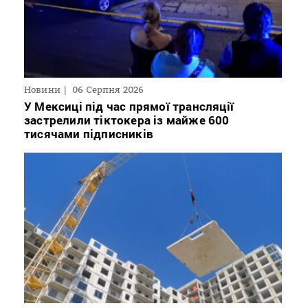
Новини
06 Серпня 2026
У Мексиці під час прямої трансляції
застрелили тіктокера із майже 600
тисячами підписників