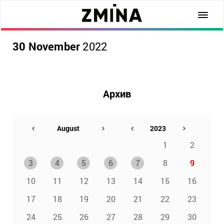
30 November
2022
Архив
1
2
3
4
5
6
7
8
9
10
11
12
13
14
15
16
17
18
19
20
21
22
23
24
25
26
27
28
29
30