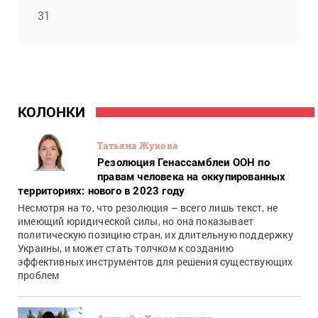
31
КОЛОНКИ
Татьяна Жукова
Резолюция Генассамблеи ООН по
правам человека на оккупированных
территориях: нового в 2023 году
Несмотря на то, что резолюция – всего лишь текст, не
имеющий юридической силы, но она показывает
политическую позицию стран, их длительную поддержку
Украины, и может стать толчком к созданию
эффективных инструментов для решения существующих
проблем