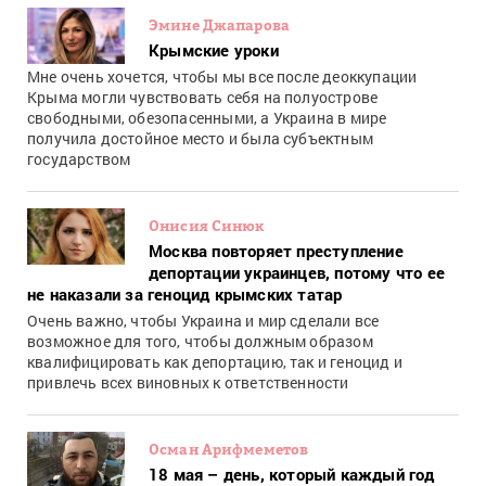
Эмине Джапарова
Крымские уроки
Мне очень хочется, чтобы мы все после деоккупации
Крыма могли чувствовать себя на полуострове
свободными, обезопасенными, а Украина в мире
получила достойное место и была субъектным
государством
Онисия Синюк
Москва повторяет преступление
депортации украинцев, потому что ее
не наказали за геноцид крымских татар
Очень важно, чтобы Украина и мир сделали все
возможное для того, чтобы должным образом
квалифицировать как депортацию, так и геноцид и
привлечь всех виновных к ответственности
Осман Арифмеметов
18 мая – день, который каждый год