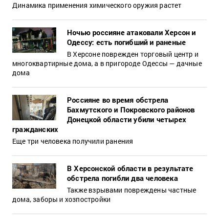
Динамика применения химического оружия растет
Ночью россияне атаковали Херсон и
Одессу: есть погибший и раненые
В Херсоне поврежден торговый центр и
многоквартирные дома, а в пригороде Одессы — дачные
дома
Россияне во время обстрела
Бахмутского и Покровского районов
Донецкой области убили четырех
гражданских
Еще три человека получили ранения
В Херсонской области в результате
обстрела погибли два человека
Также взрывами повреждены частные
дома, заборы и хозпостройки