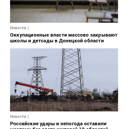
Новости
Оккупационные власти массово закрывают
школы и детсады в Донецкой области
Новости
Российские удары и непогода оставили