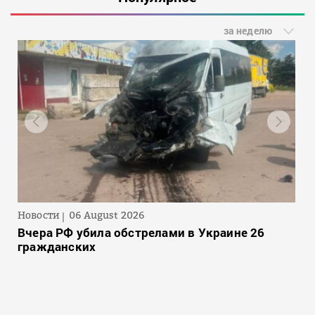
за неделю
Новости
06 August 2026
Вчера РФ убила обстрелами в Украине 26
гражданских