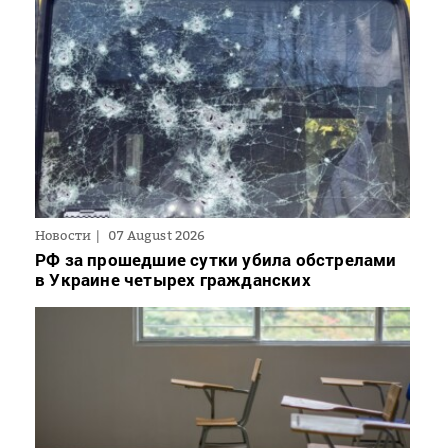
Новости
07 August 2026
РФ за прошедшие сутки убила обстрелами
в Украине четырех гражданских