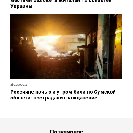
местами без света жителей 12 областей
Украины
Новости
Россияне ночью и утром били по Сумской
области: пострадали гражданские
Популярное