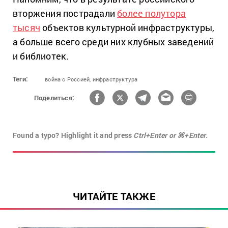
вторжения пострадали
более полутора
тысяч
объектов культурной инфраструктуры,
а больше всего среди них клубных заведений
и библиотек.
Теги:
война с Россией,
инфраструктура
Поделиться:
Found a typo? Highlight it and press
Ctrl+Enter or ⌘+Enter.
ЧИТАЙТЕ ТАКЖЕ