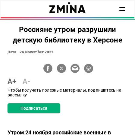
Россияне утром разрушили
детскую библиотеку в Херсоне
Дата:
24 November 2023
A+
A-
Чтобы получать полезные материалы, подпишитесь на
рассылку
Подписаться
Утром 24 ноября российские военные в