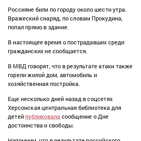
Россияне били по городу около шести утра.
Вражеский снаряд, по словам Прокудина,
попал прямо в здание.
В настоящее время о пострадавших среди
гражданских не сообщается.
В МВД говорят, что в результате атаки также
горели жилой дом, автомобиль и
хозяйственная постройка.
Еще несколько дней назад в соцсетях
Херсонская центральная библиотека для
детей
публиковала
сообщение о Дне
достоинства и свободы.
Напомним, что в результате российского