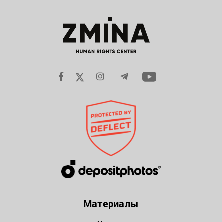
Материалы