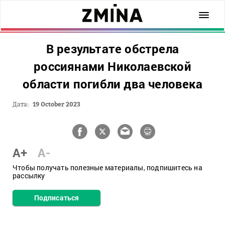
В результате обстрела
россиянами Николаевской
области погибли два человека
Дата:
19 October 2023
A+
A-
Чтобы получать полезные материалы, подпишитесь на
рассылку
Подписаться