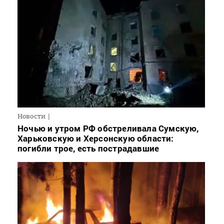
Новости
Ночью и утром РФ обстреливала Сумскую,
Харьковскую и Херсонскую области:
погибли трое, есть пострадавшие