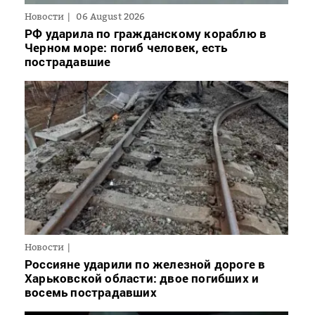
Новости
06 August 2026
РФ ударила по гражданскому кораблю в
Черном море: погиб человек, есть
пострадавшие
Новости
Россияне ударили по железной дороге в
Харьковской области: двое погибших и
восемь пострадавших