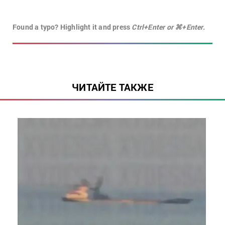
Found a typo? Highlight it and press
Ctrl+Enter or ⌘+Enter.
ЧИТАЙТЕ ТАКЖЕ