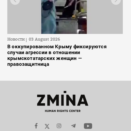
Новости
03 August 2026
В оккупированном Крыму фиксируются
случаи агрессии в отношении
крымскотатарских женщин —
правозащитница