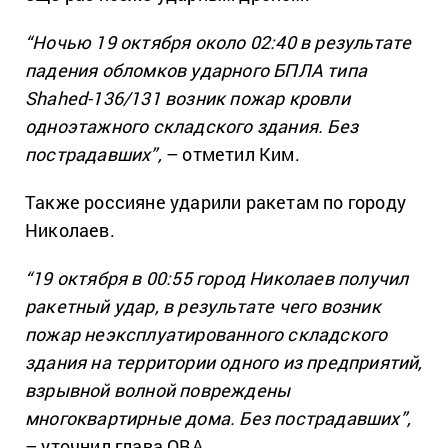
“Ночью 19 октября около 02:40 в результате
падения обломков ударного БПЛА типа
Shahed-136/131 возник пожар кровли
одноэтажного складского здания. Без
пострадавших”,
– отметил Ким.
Также россияне ударили ракетам по городу
Николаев.
“19 октября в 00:55 город Николаев получил
ракетный удар, в результате чего возник
пожар неэксплуатированного складского
здания на территории одного из предприятий,
взрывной волной повреждены
многоквартирные дома. Без пострадавших”,
– уточнил глава ОВА.