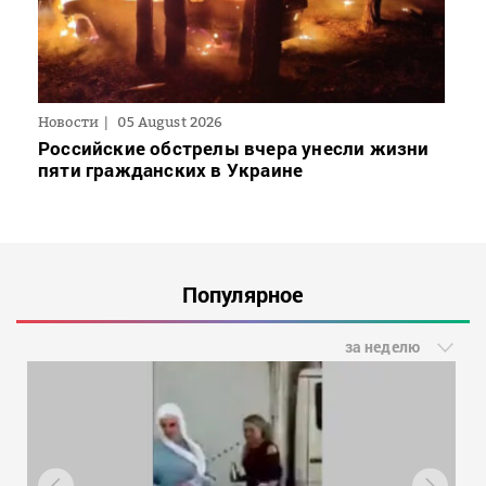
Новости
05 August 2026
Российские обстрелы вчера унесли жизни
пяти гражданских в Украине
Популярное
за неделю