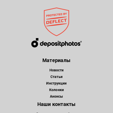
Материалы
Новости
Статьи
Инструкции
Колонки
Анонсы
Наши контакты