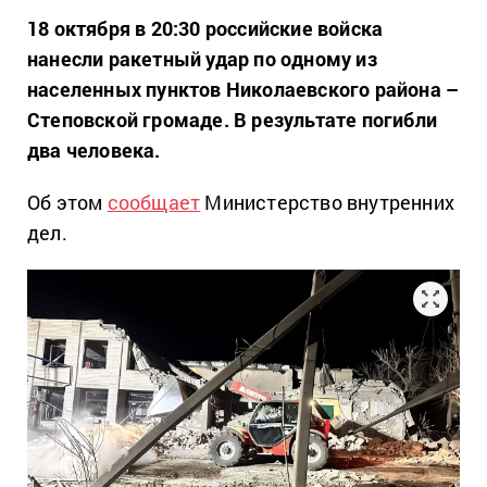
18 октября в 20:30 российские войска
нанесли ракетный удар по одному из
населенных пунктов Николаевского района –
Степовской громаде. В результате погибли
два человека.
Об этом
сообщает
Министерство внутренних
дел.