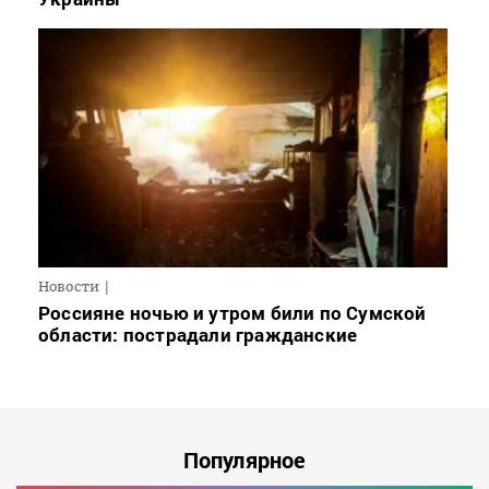
Новости
Россияне ночью и утром били по Сумской
области: пострадали гражданские
Популярное