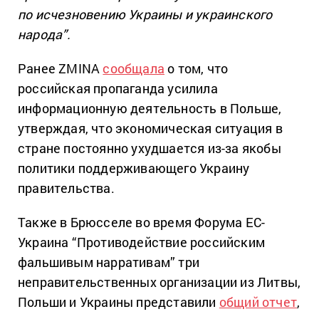
по исчезновению Украины и украинского
народа”.
Ранее ZMINA
сообщала
о том, что
российская пропаганда усилила
информационную деятельность в Польше,
утверждая, что экономическая ситуация в
стране постоянно ухудшается из-за якобы
политики поддерживающего Украину
правительства.
Также в Брюсселе во время Форума ЕС-
Украина “Противодействие российским
фальшивым нарративам” три
неправительственных организации из Литвы,
Польши и Украины представили
общий отчет
,