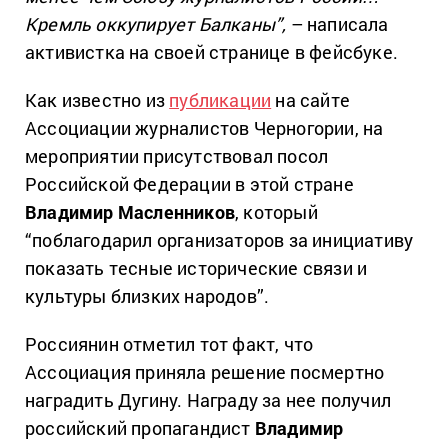
Кремль оккупирует Балканы”,
– написала
активистка на своей странице в фейсбуке.
Как известно из
публикации
на сайте
Ассоциации журналистов Черногории, на
мероприятии присутствовал посол
Российской Федерации в этой стране
Владимир Масленников
, который
“поблагодарил организаторов за инициативу
показать тесные исторические связи и
культуры близких народов”.
Россиянин отметил тот факт, что
Ассоциация приняла решение посмертно
наградить Дугину. Награду за нее получил
российский пропагандист
Владимир