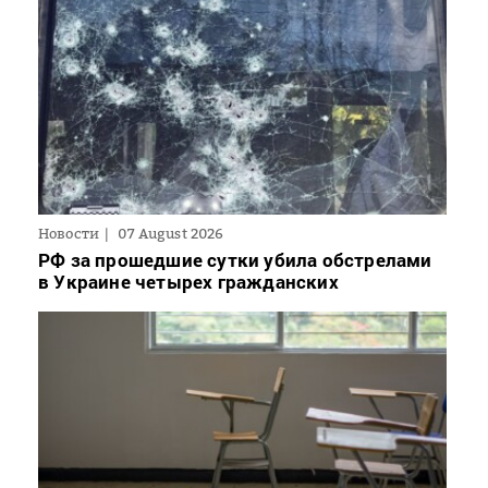
Новости
07 August 2026
РФ за прошедшие сутки убила обстрелами
в Украине четырех гражданских