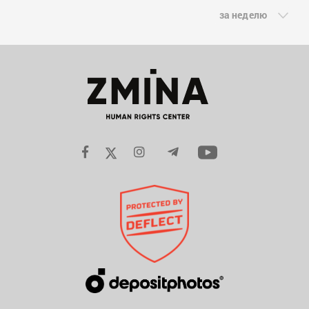
за неделю