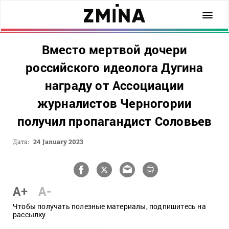
Вместо мертвой дочери
российского идеолога Дугина
награду от Ассоциации
журналистов Черногории
получил пропагандист Соловьев
Дата:
24 January 2023
A+
A-
Чтобы получать полезные материалы, подпишитесь на
рассылку