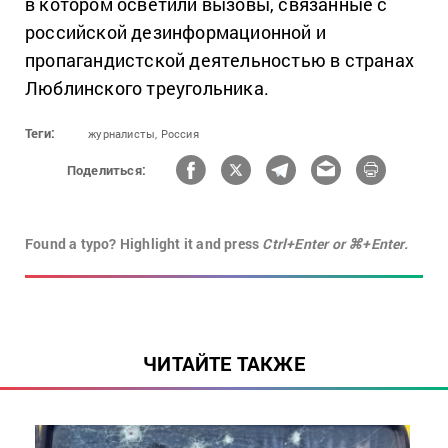
в котором осветили вызовы, связанные с
российской дезинформационной и
пропагандистской деятельностью в странах
Люблинского треугольника.
Теги:
журналисты,
Россия
Поделиться:
Found a typo? Highlight it and press
Ctrl+Enter or ⌘+Enter.
ЧИТАЙТЕ ТАКЖЕ