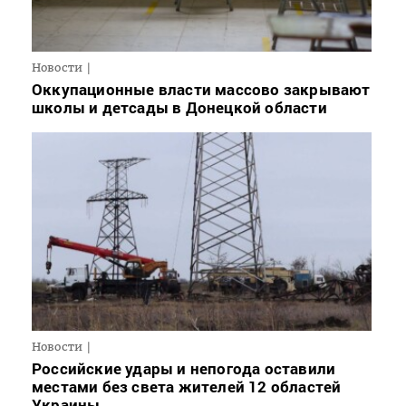
Новости
Оккупационные власти массово закрывают
школы и детсады в Донецкой области
Новости
Российские удары и непогода оставили
местами без света жителей 12 областей
Украины