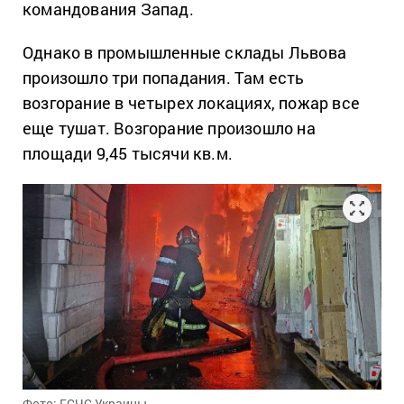
командования Запад.
Однако в промышленные склады Львова
произошло три попадания. Там есть
возгорание в четырех локациях, пожар все
еще тушат. Возгорание произошло на
площади 9,45 тысячи кв.м.
Фото: ГСЧС Украины