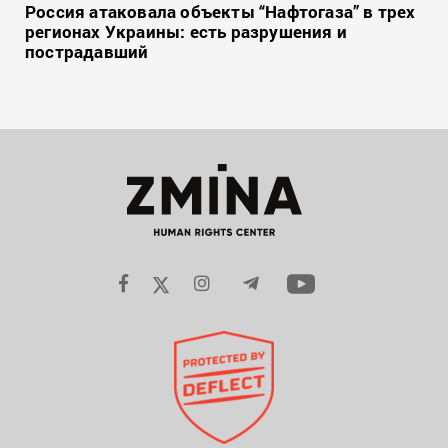
Россия атаковала объекты “Нафтогаза” в трех
регионах Украины: есть разрушения и
пострадавший