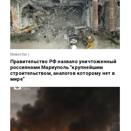
Новости
Правительство РФ назвало уничтоженный
россиянами Мариуполь “крупнейшим
строительством, аналогов которому нет в
мире”