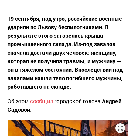
19 сентября, под утро, российские военные
ударили по Львову беспилотниками. В
результате этого загорелась крыша
промышленного склада. Из-под завалов
сначала достали двух человек: женщину,
которая не получила травмы, и мужчину —
он в тяжелом состоянии. Впоследствии под
завалами нашли тело погибшего мужчины,
работавшего на складе.
Об этом
сообщил
городской голова
Андрей
Садовой
.