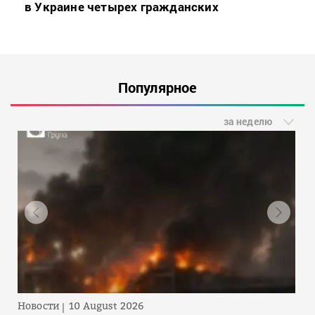
в Украине четырех гражданских
Популярное
за неделю
Новости
10 August 2026