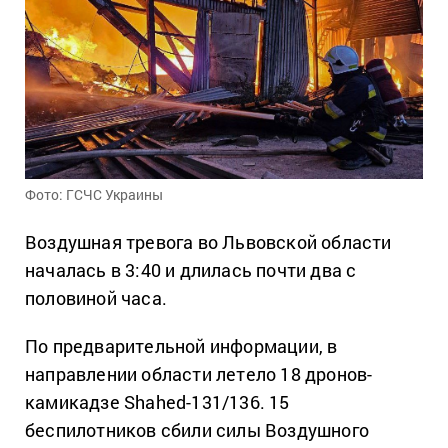
Фото: ГСЧС Украины
Воздушная тревога во Львовской области
началась в 3:40 и длилась почти два с
половиной часа.
По предварительной информации, в
направлении области летело 18 дронов-
камикадзе Shahed-131/136. 15
беспилотников сбили силы Воздушного