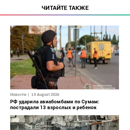
ЧИТАЙТЕ ТАКЖЕ
Новости
10 August 2026
РФ ударила авиабомбами по Сумам:
пострадали 13 взрослых и ребенок