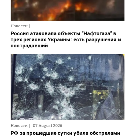
Новости
Россия атаковала объекты “Нафтогаза” в
трех регионах Украины: есть разрушения и
пострадавший
Новости
07 August 2026
РФ за прошедшие сутки убила обстрелами