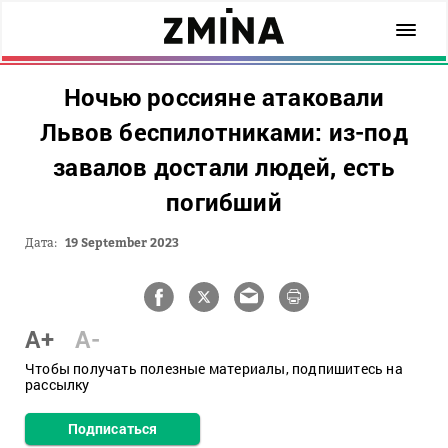
Ночью россияне атаковали
Львов беспилотниками: из-под
завалов достали людей, есть
погибший
Дата:
19 September 2023
A+
A-
Чтобы получать полезные материалы, подпишитесь на
рассылку
Подписаться