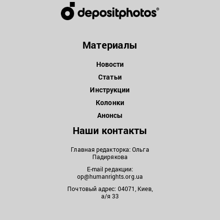
Материалы
Новости
Статьи
Инструкции
Колонки
Анонсы
Наши контакты
Главная редакторка: Ольга
Падирякова
E-mail редакции:
op@humanrights.org.ua
Почтовый адрес: 04071, Киев,
а/я 33