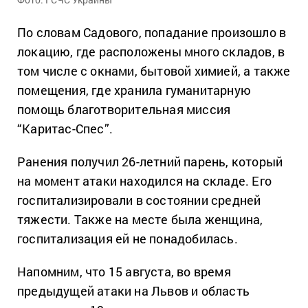
По словам Садового, попадание произошло в
локацию, где расположены много складов, в
том числе с окнами, бытовой химией, а также
помещения, где хранила гуманитарную
помощь благотворительная миссия
“Каритас-Спес”.
Ранения получил 26-летний парень, который
на момент атаки находился на складе. Его
госпитализировали в состоянии средней
тяжести. Также на месте была женщина,
госпитализация ей не понадобилась.
Напомним, что 15 августа, во время
предыдущей атаки на Львов и область