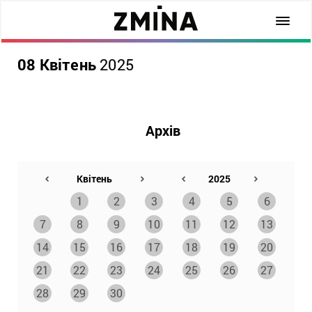
08 Квітень
2025
Архів
1
2
3
4
5
6
7
8
9
10
11
12
13
14
15
16
17
18
19
20
21
22
23
24
25
26
27
28
29
30