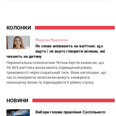
КОЛОНКИ
Марина Марченко
Як слова впливають на вагітних: що
варто і не варто говорити жінкам, які
чекають на дитину
Перинатальна психологиня Тетяна Кертік зазначає, що
30-40% вагітних жінок мають підвищений рівень
тривожності через соціальний тиск. Вона наголошує, що
часто некоректні запитання можуть знижувати
самооцінку жінки та підвищувати її рівень стресу.
НОВИНИ
Вибори голови правління Суспільного: