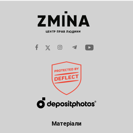
Матеріали