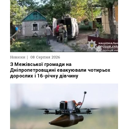
Новини
08 Серпня 2026
З Межівської громади на
Дніпропетровщині евакуювали чотирьох
дорослих і 16-річну дівчину