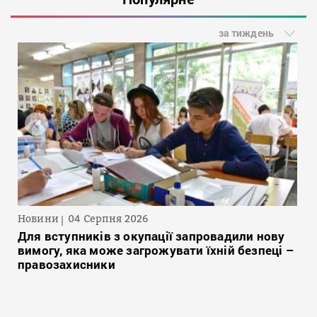
за тиждень
Новини
04 Серпня 2026
Для вступників з окупації запровадили нову
вимогу, яка може загрожувати їхній безпеці –
правозахисники