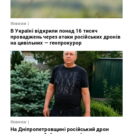
Новини
В Україні відкрили понад 16 тисяч
проваджень через атаки російських дронів
на цивільних — генпрокурор
Новини
На Дніпропетровщині російський дрон