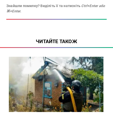
Знайшли помилку? Виділіть її та натисніть
Ctrl+Enter або
⌘+Enter.
ЧИТАЙТЕ ТАКОЖ