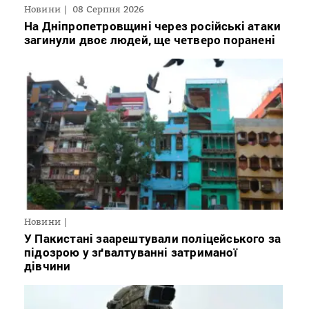
Новини
08 Серпня 2026
На Дніпропетровщині через російські атаки
загинули двоє людей, ще четверо поранені
Новини
У Пакистані заарештували поліцейського за
підозрою у зґвалтуванні затриманої
дівчини