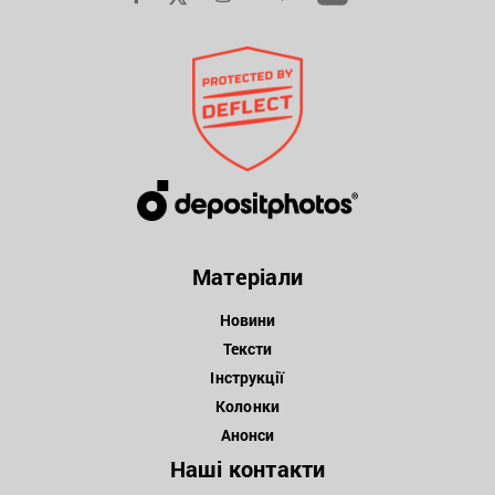
Матеріали
Новини
Тексти
Інструкції
Колонки
Анонси
Наші контакти