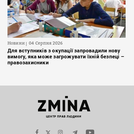
Новини
04 Серпня 2026
Для вступників з окупації запровадили нову
вимогу, яка може загрожувати їхній безпеці –
правозахисники