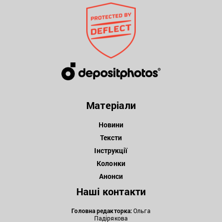
Матеріали
Новини
Тексти
Інструкції
Колонки
Анонси
Наші контакти
Головна редакторка:
Ольга
Падірякова