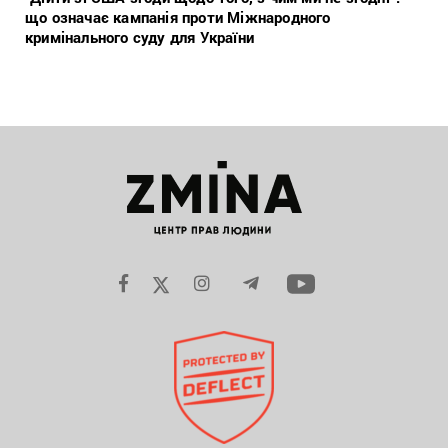
що означає кампанія проти Міжнародного
кримінального суду для України