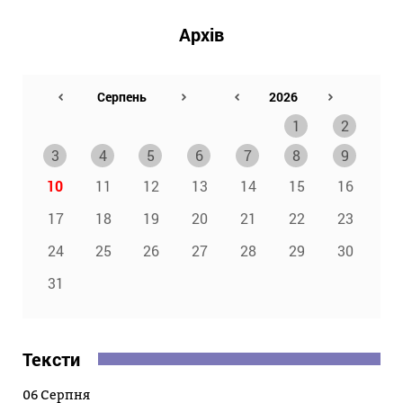
Архів
1
2
3
4
5
6
7
8
9
10
11
12
13
14
15
16
17
18
19
20
21
22
23
24
25
26
27
28
29
30
31
Тексти
06 Серпня