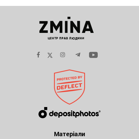
Матеріали