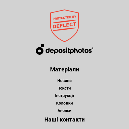
Матеріали
Новини
Тексти
Інструкції
Колонки
Анонси
Наші контакти