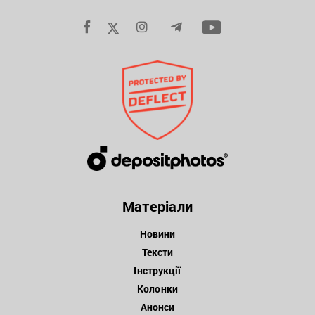
Матеріали
Новини
Тексти
Інструкції
Колонки
Анонси