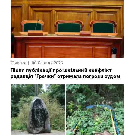
Новини
06 Серпня 2026
Після публікації про шкільний конфлікт
редакція “Гречки” отримала погрози судом