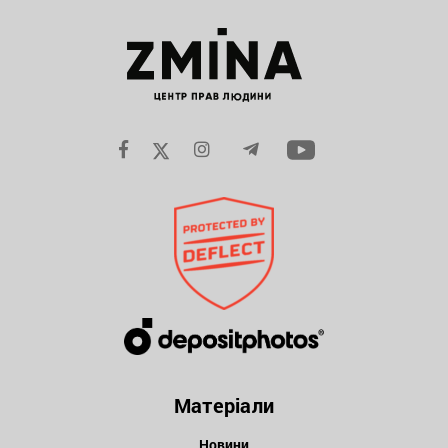
Матеріали
Новини